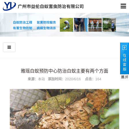
雅瑶白蚁预防中心防治白蚁主要有两个方面
来源：
本站
添加时间：
2020/6/16
点击：
164