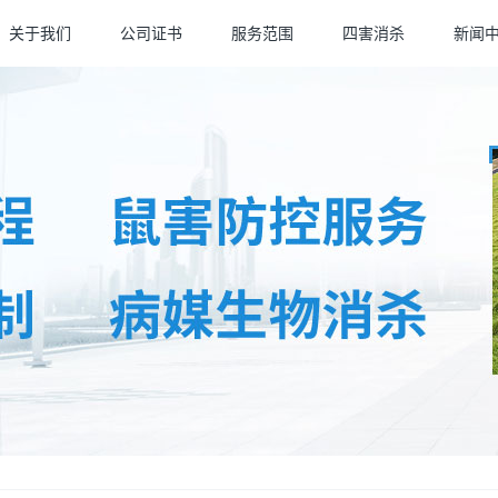
关于我们
公司证书
服务范围
四害消杀
新闻