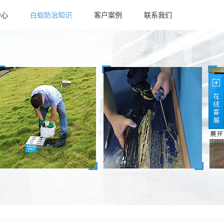
中心
白蚁防治知识
客户案例
联系我们