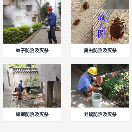
蚊子防治及灭杀
臭虫防治及灭杀
蟑螂防治及灭杀
老鼠防治及灭杀