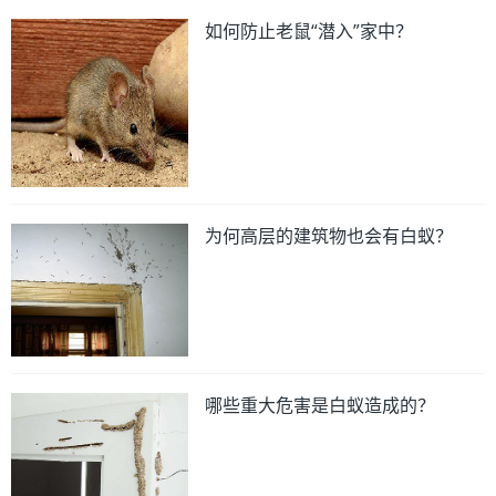
如何防止老鼠“潜入”家中？
为何高层的建筑物也会有白蚁？
哪些重大危害是白蚁造成的？