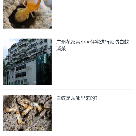
广州花都某小区住宅进行预防白蚁
消杀
白蚁是从哪里来的？