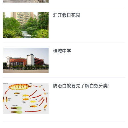
汇江假日花园
桂城中学
防治白蚁要先了解白蚁分类！