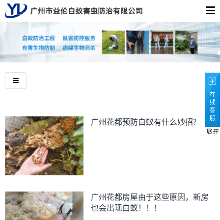
广州花都预防白蚁有什么妙招?
广州花都房屋由于这些原因，新房
也会出现白蚁！！！