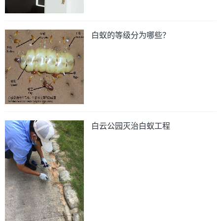
白蚁的等级分为哪些？
白云公园灭治白蚁工程